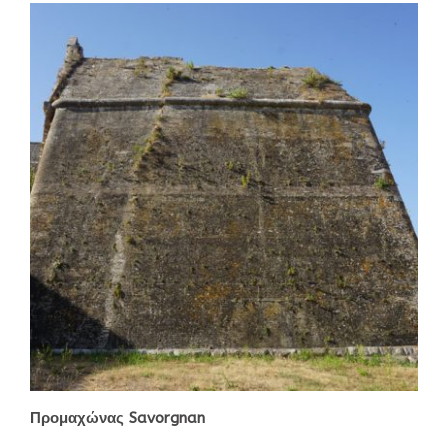
Προμαχώνας Savorgnan